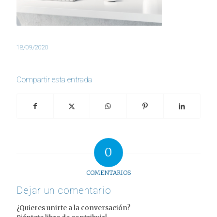
18/09/2020
Compartir esta entrada
0
COMENTARIOS
Dejar un comentario
¿Quieres unirte a la conversación?