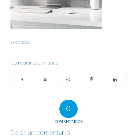
18/09/2020
Compartir esta entrada
0
COMENTARIOS
Dejar un comentario