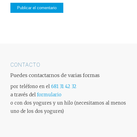
CONTACTO
Puedes contactarnos de varias formas
por teléfono en el
681 31 42 32
a través del
formulario
o con dos yogures y un hilo (necesitamos al menos
uno de los dos yogures)