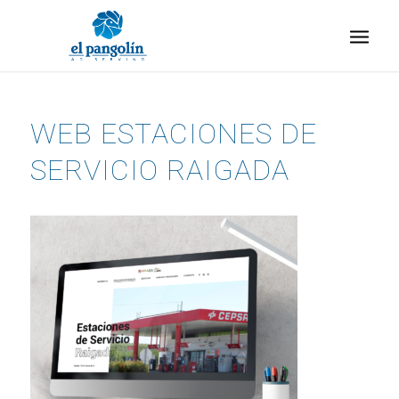
WEB ESTACIONES DE
SERVICIO RAIGADA