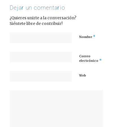
Dejar un comentario
¿Quieres unirte a la conversación?
Siéntete libre de contribuir!
*
Nombre
Correo
*
electrónico
Web