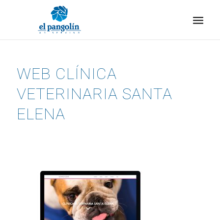
WEB CLÍNICA
VETERINARIA SANTA
ELENA