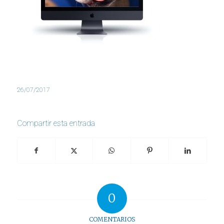
26/07/2017
Compartir esta entrada
0
COMENTARIOS