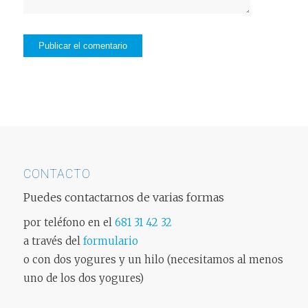
CONTACTO
Puedes contactarnos de varias formas
por teléfono en el
681 31 42 32
a través del
formulario
o con dos yogures y un hilo (necesitamos al menos
uno de los dos yogures)