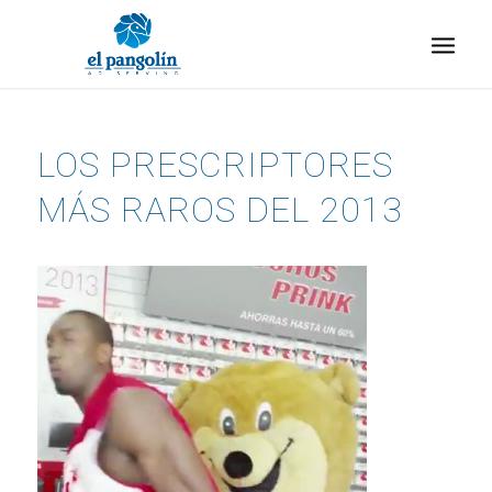
LOS PRESCRIPTORES
MÁS RAROS DEL 2013