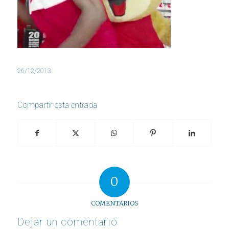
26/12/2013
Compartir esta entrada
0
COMENTARIOS
Dejar un comentario