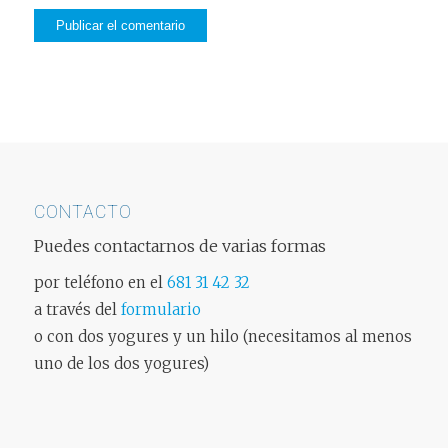
CONTACTO
Puedes contactarnos de varias formas
por teléfono en el
681 31 42 32
a través del
formulario
o con dos yogures y un hilo (necesitamos al menos
uno de los dos yogures)