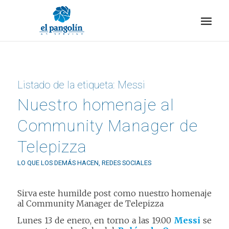
Listado de la etiqueta:
Messi
Nuestro homenaje al
Community Manager de
Telepizza
LO QUE LOS DEMÁS HACEN
,
REDES SOCIALES
Sirva este humilde post como nuestro homenaje
al Community Manager de Telepizza
Lunes 13 de enero, en torno a las 19.00
Messi
se