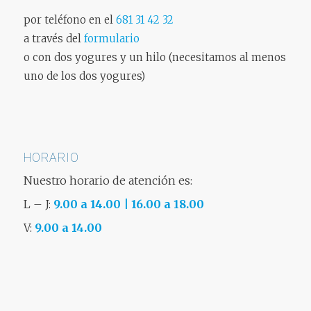
por teléfono en el
681 31 42 32
a través del
formulario
o con dos yogures y un hilo (necesitamos al menos
uno de los dos yogures)
HORARIO
Nuestro horario de atención es:
L – J:
9.00 a 14.00 | 16.00 a 18.00
V:
9.00 a 14.00