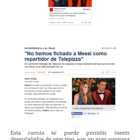
Esta cuenta se puede permitir
tweets
desenfadados de este tipo, son un gran empresa