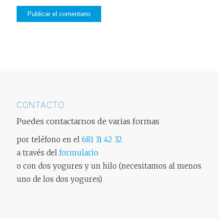
CONTACTO
Puedes contactarnos de varias formas
por teléfono en el
681 31 42 32
a través del
formulario
o con dos yogures y un hilo (necesitamos al menos
uno de los dos yogures)