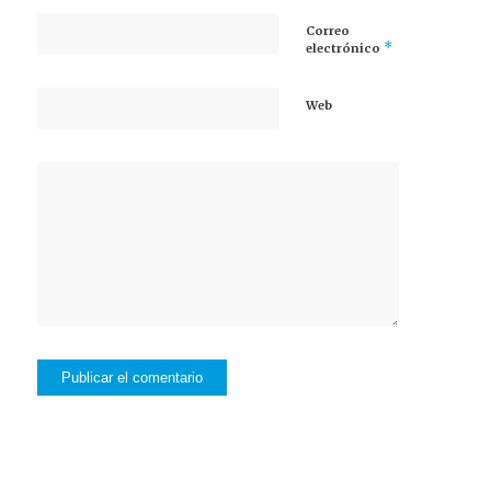
Correo
*
electrónico
Web