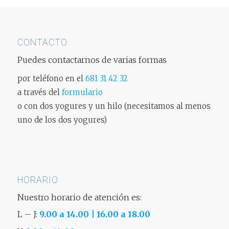
CONTACTO
Puedes contactarnos de varias formas
por teléfono en el
681 31 42 32
a través del
formulario
o con dos yogures y un hilo (necesitamos al menos
uno de los dos yogures)
HORARIO
Nuestro horario de atención es:
L – J:
9.00 a 14.00 | 16.00 a 18.00