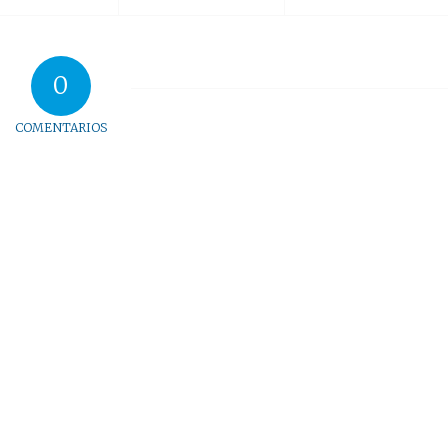
0
COMENTARIOS