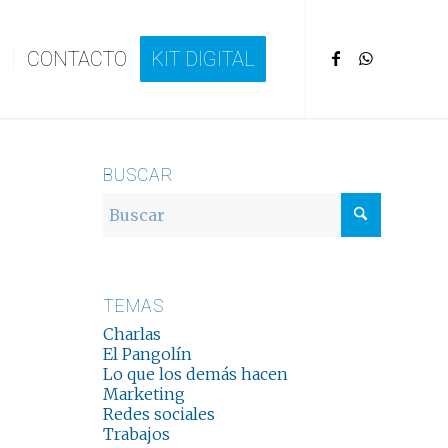
CONTACTO
KIT DIGITAL
BUSCAR
TEMAS
Charlas
El Pangolín
Lo que los demás hacen
Marketing
Redes sociales
Trabajos