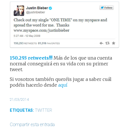
150.293 retweets!!!
Más de los que una cuenta
normal conseguirá en su vida con su primer
tweet.
Si vosotros también queréis jugar a saber cuál
podéis hacerlo desde
aquí
21/03/2014
ETIQUETAS:
TWITTER
Compartir esta entrada