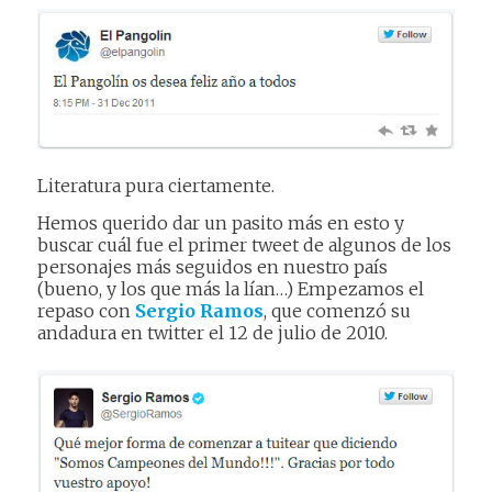
Literatura pura ciertamente.
Hemos querido dar un pasito más en esto y
buscar cuál fue el primer tweet de algunos de los
personajes más seguidos en nuestro país
(bueno, y los que más la lían…) Empezamos el
repaso con
Sergio Ramos
, que comenzó su
andadura en twitter el 12 de julio de 2010.