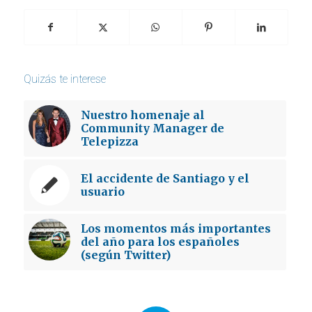
Quizás te interese
Nuestro homenaje al
Community Manager de
Telepizza
El accidente de Santiago y el
usuario
Los momentos más importantes
del año para los españoles
(según Twitter)