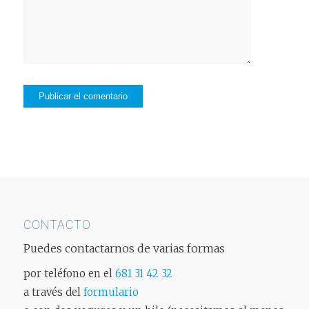
CONTACTO
Puedes contactarnos de varias formas
por teléfono en el
681 31 42 32
a través del
formulario