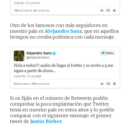
Otro de los famosos con más seguidores en
nuestro país es
Alejandro Sanz
, que en aquellos
tiempos no creaba polémica con cada mensaje.
Si os fijáis en el número de Retweets podéis
comprobar la poca implantación que Twitter
tenía en nuestro país en estos años y lo podéis
comparar con el siguiente mensaje: el primer
tweet de
Justin Bieber
.