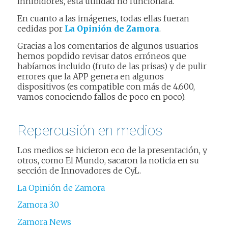
inhibidores, esta utilidad no funcionará.
En cuanto a las imágenes, todas ellas fueran
cedidas por
La Opinión de Zamora
.
Gracias a los comentarios de algunos usuarios
hemos popdido revisar datos erróneos que
habíamos incluido (fruto de las prisas) y de pulir
errores que la APP genera en algunos
dispositivos (es compatible con más de 4.600,
vamos conociendo fallos de poco en poco).
Repercusión en medios
Los medios se hicieron eco de la presentación, y
otros, como El Mundo, sacaron la noticia en su
sección de Innovadores de CyL.
La Opinión de Zamora
Zamora 3.0
Zamora News