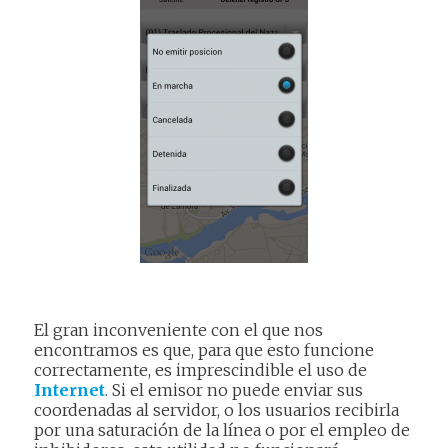
El gran inconveniente con el que nos
encontramos es que, para que esto funcione
correctamente, es imprescindible el uso de
Internet
. Si el emisor no puede enviar sus
coordenadas al servidor, o los usuarios recibirla
por una saturación de la línea o por el empleo de