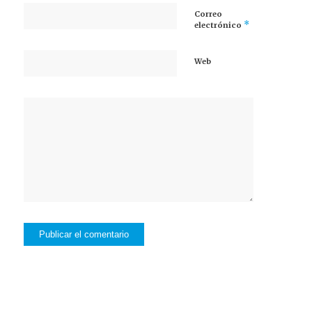
Correo
*
electrónico
Web