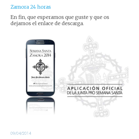
Zamora 24 horas
En fin, que esperamos que guste y que os
dejamos el enlace de descarga.
09/04/2014