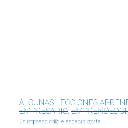
ALGUNAS LECCIONES APREN
EMPRESARIO
,
EMPRENDEDO
Es imprescindible especializarte