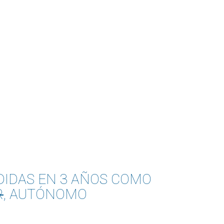
DIDAS EN 3 AÑOS COMO
R
, AUTÓNOMO