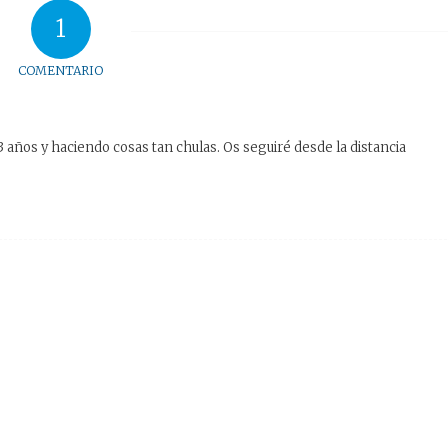
1
COMENTARIO
 años y haciendo cosas tan chulas. Os seguiré desde la distancia