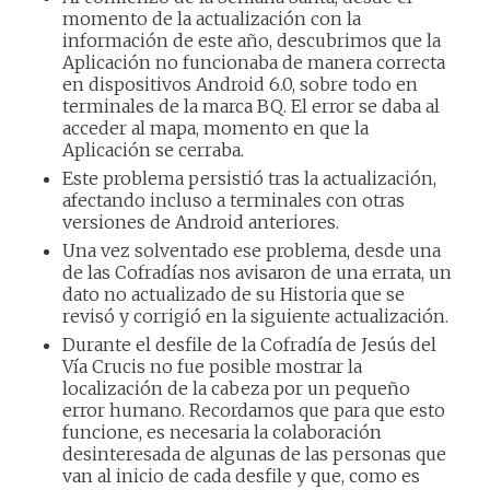
momento de la actualización con la
información de este año, descubrimos que la
Aplicación no funcionaba de manera correcta
en dispositivos Android 6.0, sobre todo en
terminales de la marca BQ. El error se daba al
acceder al mapa, momento en que la
Aplicación se cerraba.
Este problema persistió tras la actualización,
afectando incluso a terminales con otras
versiones de Android anteriores.
Una vez solventado ese problema, desde una
de las Cofradías nos avisaron de una errata, un
dato no actualizado de su Historia que se
revisó y corrigió en la siguiente actualización.
Durante el desfile de la Cofradía de Jesús del
Vía Crucis no fue posible mostrar la
localización de la cabeza por un pequeño
error humano. Recordamos que para que esto
funcione, es necesaria la colaboración
desinteresada de algunas de las personas que
van al inicio de cada desfile y que, como es