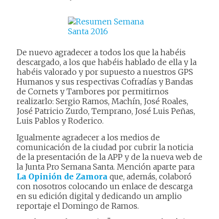
De nuevo agradecer a todos los que la habéis
descargado, a los que habéis hablado de ella y la
habéis valorado y por supuesto a nuestros GPS
Humanos y sus respectivas Cofradías y Bandas
de Cornets y Tambores por permitirnos
realizarlo: Sergio Ramos, Machín, José Roales,
José Patricio Zurdo, Temprano, José Luis Peñas,
Luis Pablos y Roderico.
Igualmente agradecer a los medios de
comunicación de la ciudad por cubrir la noticia
de la presentación de la APP y de la nueva web de
la Junta Pro Semana Santa. Mención aparte para
La Opinión de Zamora
que, además, colaboró
con nosotros colocando un enlace de descarga
en su edición digital y dedicando un amplio
reportaje el Domingo de Ramos.