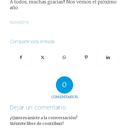
A todos, muchas gracias!! Nos vemos el próximo
año
02/04/2016
Compartir esta entrada
0
COMENTARIOS
Dejar un comentario
¿Quieres unirte a la conversación?
Siéntete libre de contribuir!