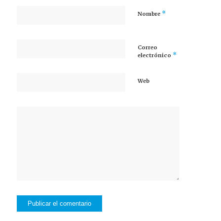
*
Nombre
Correo
*
electrónico
Web