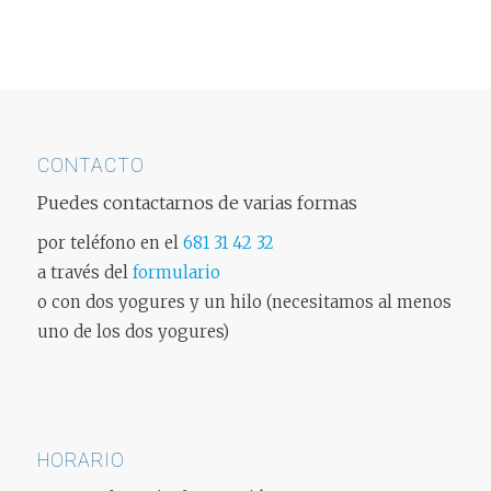
CONTACTO
Puedes contactarnos de varias formas
por teléfono en el
681 31 42 32
a través del
formulario
o con dos yogures y un hilo (necesitamos al menos
uno de los dos yogures)
HORARIO